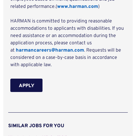
related performance.(
www.harman.com
)
HARMAN is committed to providing reasonable
accommodations to applicants with disabilities. If you
need assistance or an accommodation during the
application process, please contact us
at
harmancareers@harman.com
. Requests will be
considered on a case-by-case basis in accordance
with applicable law.
APPLY
SIMILAR JOBS FOR YOU