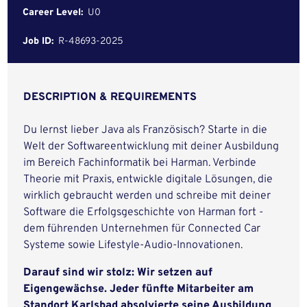
Career Level:
U0
Job ID:
R-48693-2025
DESCRIPTION & REQUIREMENTS
Du lernst lieber Java als Französisch? Starte in die
Welt der Softwareentwicklung mit deiner Ausbildung
im Bereich Fachinformatik bei Harman. Verbinde
Theorie mit Praxis, entwickle digitale Lösungen, die
wirklich gebraucht werden und schreibe mit deiner
Software die Erfolgsgeschichte von Harman fort -
dem führenden Unternehmen für Connected Car
Systeme sowie Lifestyle-Audio-Innovationen.
Darauf sind wir stolz: Wir setzen auf
Eigengewächse. Jeder fünfte Mitarbeiter am
Standort Karlsbad absolvierte seine Ausbildung