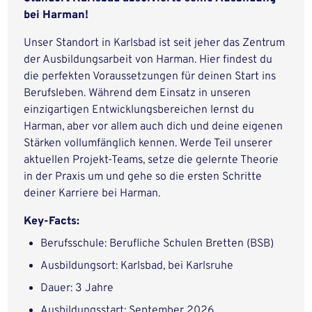
bei Harman!
Unser Standort in Karlsbad ist seit jeher das Zentrum
der Ausbildungsarbeit von Harman. Hier findest du
die perfekten Voraussetzungen für deinen Start ins
Berufsleben. Während dem Einsatz in unseren
einzigartigen Entwicklungsbereichen lernst du
Harman, aber vor allem auch dich und deine eigenen
Stärken vollumfänglich kennen. Werde Teil unserer
aktuellen Projekt-Teams, setze die gelernte Theorie
in der Praxis um und gehe so die ersten Schritte
deiner Karriere bei Harman.
Key-Facts:
Berufsschule: Berufliche Schulen Bretten (BSB)
Ausbildungsort: Karlsbad, bei Karlsruhe
Dauer: 3 Jahre
Ausbildungsstart: September 2026