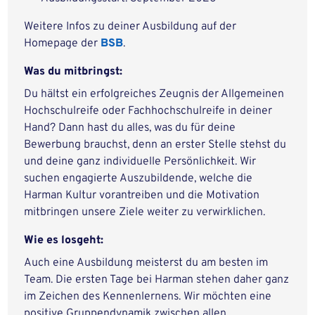
Weitere Infos zu deiner Ausbildung auf der
Homepage der
BSB
.
Was du mitbringst:
Du hältst ein erfolgreiches Zeugnis der Allgemeinen
Hochschulreife oder Fachhochschulreife in deiner
Hand? Dann hast du alles, was du für deine
Bewerbung brauchst, denn an erster Stelle stehst du
und deine ganz individuelle Persönlichkeit. Wir
suchen engagierte Auszubildende, welche die
Harman Kultur vorantreiben und die Motivation
mitbringen unsere Ziele weiter zu verwirklichen.
Wie es losgeht:
Auch eine Ausbildung meisterst du am besten im
Team. Die ersten Tage bei Harman stehen daher ganz
im Zeichen des Kennenlernens. Wir möchten eine
positive Gruppendynamik zwischen allen