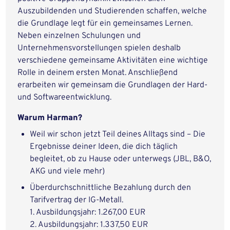
Auszubildenden und Studierenden schaffen, welche
die Grundlage legt für ein gemeinsames Lernen.
Neben einzelnen Schulungen und
Unternehmensvorstellungen spielen deshalb
verschiedene gemeinsame Aktivitäten eine wichtige
Rolle in deinem ersten Monat. Anschließend
erarbeiten wir gemeinsam die Grundlagen der Hard-
und Softwareentwicklung.
Warum Harman?
Weil wir schon jetzt Teil deines Alltags sind – Die
Ergebnisse deiner Ideen, die dich täglich
begleitet, ob zu Hause oder unterwegs (JBL, B&O,
AKG und viele mehr)
Überdurchschnittliche Bezahlung durch den
Tarifvertrag der IG-Metall.
1. Ausbildungsjahr: 1.267,00 EUR
2. Ausbildungsjahr: 1.337,50 EUR