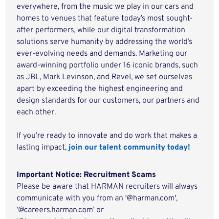
everywhere, from the music we play in our cars and
homes to venues that feature today’s most sought-
after performers, while our digital transformation
solutions serve humanity by addressing the world’s
ever-evolving needs and demands. Marketing our
award-winning portfolio under 16 iconic brands, such
as JBL, Mark Levinson, and Revel, we set ourselves
apart by exceeding the highest engineering and
design standards for our customers, our partners and
each other.
If you’re ready to innovate and do work that makes a
lasting impact,
join our talent community today!
Important Notice: Recruitment Scams
Please be aware that HARMAN recruiters will always
communicate with you from an '@harman.com',
‘@careers.harman.com’ or