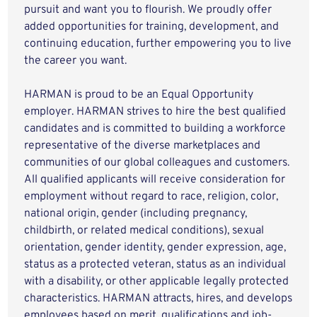
pursuit and want you to flourish. We proudly offer
added opportunities for training, development, and
continuing education, further empowering you to live
the career you want.
HARMAN is proud to be an Equal Opportunity
employer. HARMAN strives to hire the best qualified
candidates and is committed to building a workforce
representative of the diverse marketplaces and
communities of our global colleagues and customers.
All qualified applicants will receive consideration for
employment without regard to race, religion, color,
national origin, gender (including pregnancy,
childbirth, or related medical conditions), sexual
orientation, gender identity, gender expression, age,
status as a protected veteran, status as an individual
with a disability, or other applicable legally protected
characteristics. HARMAN attracts, hires, and develops
employees based on merit, qualifications and job-