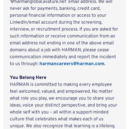
‘@harmanglobal.avature.net’ email address. We will
never ask for payments, banking, credit card,
personal financial information or access to your
LinkedIn/email account during the screening,
interview, or recruitment process. If you are asked for
such information or receive communication from an
email address not ending in one of the above email
domains about a job with HARMAN, please cease
communication immediately and report the incident
to us through:
harmancareers@harman.com.
You Belong Here
HARMAN is committed to making every employee
feel welcomed, valued, and empowered. No matter
what role you play, we encourage you to share your
ideas, voice your distinct perspective, and bring your
whole self with you – all within a support-minded
culture that celebrates what makes each of us
unique. We also recognize that learning is a lifelong