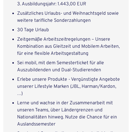
3. Ausbildungsjahr: 1.443,00 EUR
Zusätzliches Urlaubs- und Weihnachtsgeld sowie
weitere tarifliche Sonderzahlungen
30 Tage Urlaub
Zeitgemäße Arbeitszeitregelungen – Unsere
Kombination aus Gleitzeit und Mobilem Arbeiten,
für eine flexible Arbeitsgestaltung
Sei mobil, mit dem Semesterticket für alle
Auszubildenden und Dual-Studierenden
Erlebe unsere Produkte - Vergünstigte Angebote
unserer Lifestyle Marken (JBL, Harman/Kardon,
…)
Lerne und wachse in der Zusammenarbeit mit
unseren Teams, über Ländergrenzen und
Nationalitäten hinweg. Nutze die Chance für ein
Auslandssemester